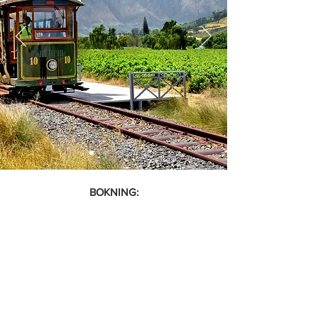
BOKNING: